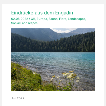
Eindrücke aus dem Engadin
02.08.2022
/
CH
,
Europa
,
Fauna
,
Flora
,
Landscapes
,
Social Landscapes
Juli 2022