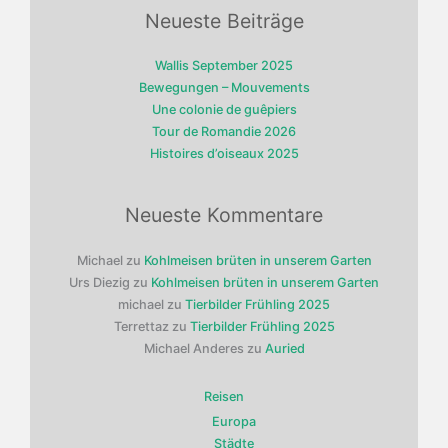
Neueste Beiträge
Wallis September 2025
Bewegungen – Mouvements
Une colonie de guêpiers
Tour de Romandie 2026
Histoires d’oiseaux 2025
Neueste Kommentare
Michael
zu
Kohlmeisen brüten in unserem Garten
Urs Diezig
zu
Kohlmeisen brüten in unserem Garten
michael
zu
Tierbilder Frühling 2025
Terrettaz
zu
Tierbilder Frühling 2025
Michael Anderes
zu
Auried
Reisen
Europa
Städte