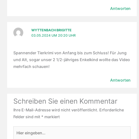
Antworten
WYTTENBACH BRIGITTE
03.05.2024 UM 20:20 UHR
Spannender Tierkrimi von Anfang bis zum Schluss! Für Jung
und Alt, sogar unser 2 1/2-jähriges Enkelkind wollte das Video
mehrfach schauen!
Antworten
Schreiben Sie einen Kommentar
Ihre E-Mail-Adresse wird nicht veröffentlicht.
Erforderliche
Felder sind mit
*
markiert
Hier
eingeben…