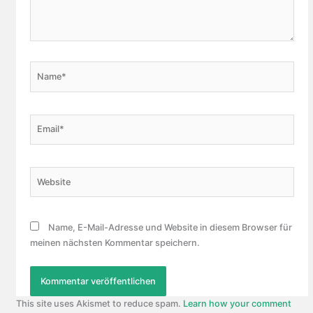
Name*
Email*
Website
Name, E-Mail-Adresse und Website in diesem Browser für
meinen nächsten Kommentar speichern.
This site uses Akismet to reduce spam.
Learn how your comment