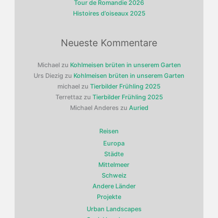
Tour de Romandie 2026
Histoires d’oiseaux 2025
Neueste Kommentare
Michael
zu
Kohlmeisen brüten in unserem Garten
Urs Diezig
zu
Kohlmeisen brüten in unserem Garten
michael
zu
Tierbilder Frühling 2025
Terrettaz
zu
Tierbilder Frühling 2025
Michael Anderes
zu
Auried
Reisen
Europa
Städte
Mittelmeer
Schweiz
Andere Länder
Projekte
Urban Landscapes