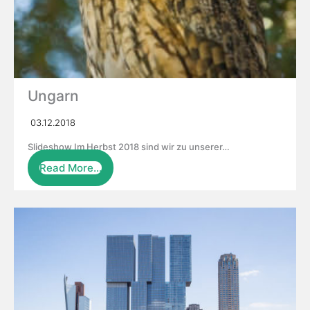
Ungarn
03.12.2018
Slideshow Im Herbst 2018 sind wir zu unserer…
Read More…