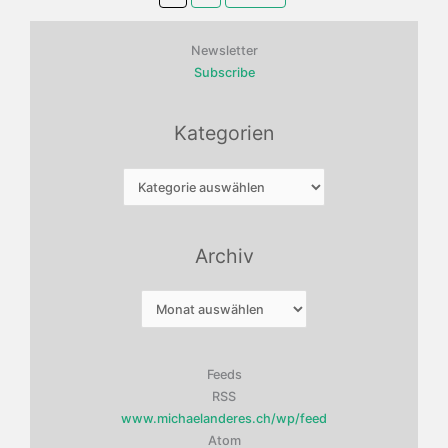
Newsletter
Subscribe
Kategorien
Kategorien
Archiv
Archiv
Feeds
RSS
www.michaelanderes.ch/wp/feed
Atom