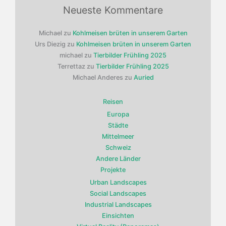
Neueste Kommentare
Michael
zu
Kohlmeisen brüten in unserem Garten
Urs Diezig
zu
Kohlmeisen brüten in unserem Garten
michael
zu
Tierbilder Frühling 2025
Terrettaz
zu
Tierbilder Frühling 2025
Michael Anderes
zu
Auried
Reisen
Europa
Städte
Mittelmeer
Schweiz
Andere Länder
Projekte
Urban Landscapes
Social Landscapes
Industrial Landscapes
Einsichten