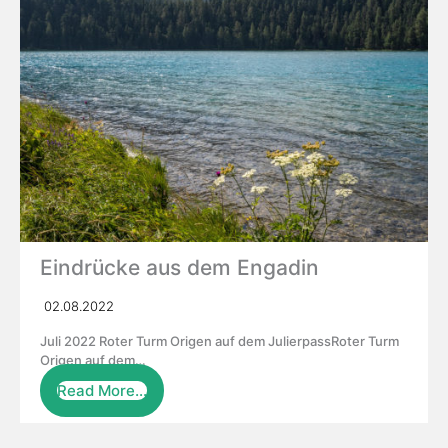
Eindrücke aus dem Engadin
02.08.2022
Juli 2022 Roter Turm Origen auf dem JulierpassRoter Turm
Origen auf dem…
Read More…