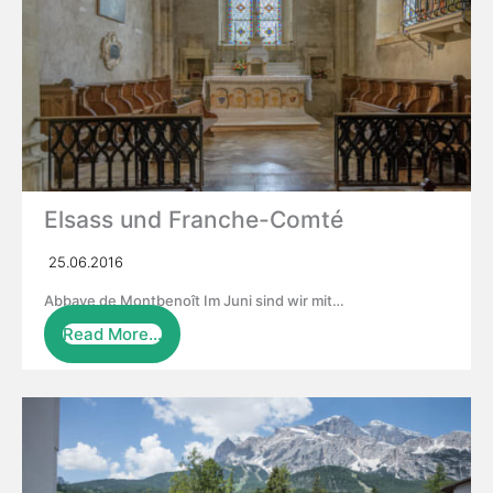
Elsass und Franche-Comté
25.06.2016
Abbaye de Montbenoît Im Juni sind wir mit…
Read More…