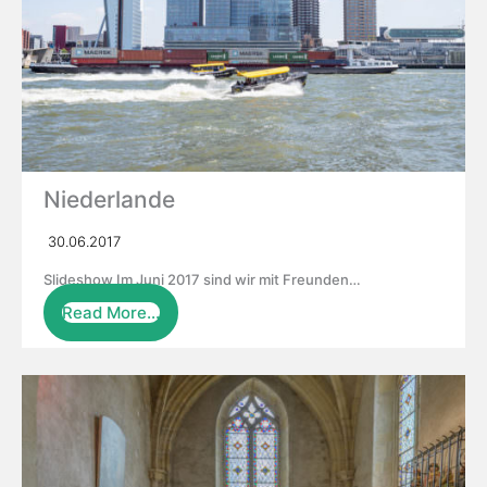
Niederlande
30.06.2017
Slideshow Im Juni 2017 sind wir mit Freunden…
Read More…