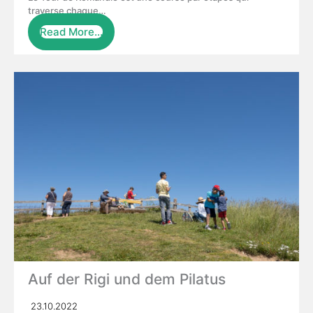
traverse chaque…
Read More…
Auf der Rigi und dem Pilatus
23.10.2022