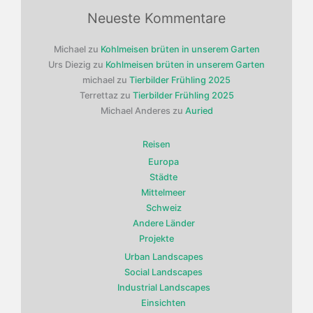
Neueste Kommentare
Michael
zu
Kohlmeisen brüten in unserem Garten
Urs Diezig
zu
Kohlmeisen brüten in unserem Garten
michael
zu
Tierbilder Frühling 2025
Terrettaz
zu
Tierbilder Frühling 2025
Michael Anderes
zu
Auried
Reisen
Europa
Städte
Mittelmeer
Schweiz
Andere Länder
Projekte
Urban Landscapes
Social Landscapes
Industrial Landscapes
Einsichten