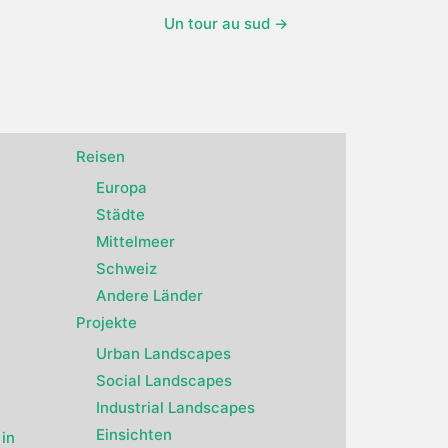
Un tour au sud →
Reisen
Europa
Städte
Mittelmeer
Schweiz
Andere Länder
Projekte
Urban Landscapes
Social Landscapes
Industrial Landscapes
Einsichten
in