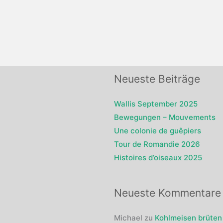
Neueste Beiträge
Wallis September 2025
Bewegungen – Mouvements
Une colonie de guêpiers
Tour de Romandie 2026
Histoires d’oiseaux 2025
Neueste Kommentare
Michael
zu
Kohlmeisen brüten 