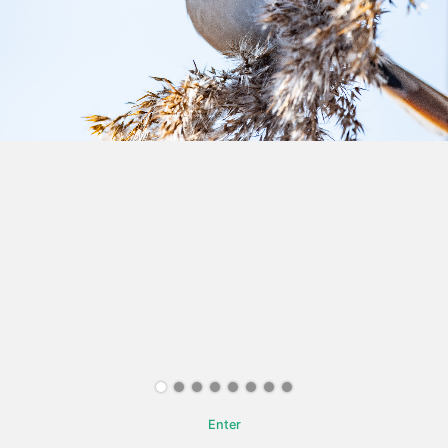
Enter