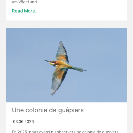
um Vögel und…
Read More…
Une colonie de guêpiers
03.06.2026
En 2025, nous avons pu observer une colonie de guêpiers