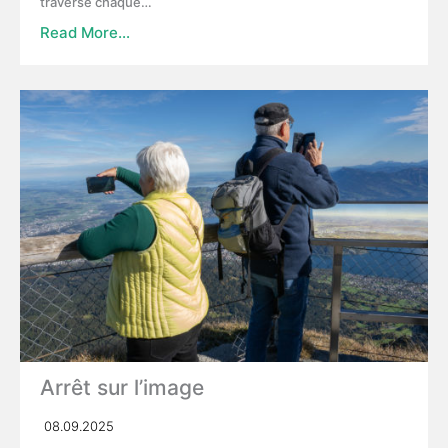
traverse chaque…
Read More…
Arrêt sur l’image
08.09.2025