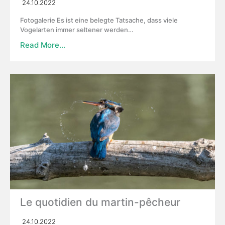
24.10.2022
Fotogalerie Es ist eine belegte Tatsache, dass viele
Vogelarten immer seltener werden…
Read More…
Le quotidien du martin-pêcheur
24.10.2022