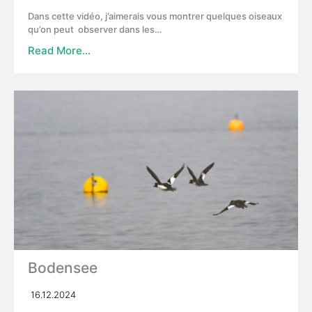
Dans cette vidéo, j’aimerais vous montrer quelques oiseaux
qu’on peut observer dans les…
Read More…
Bodensee
16.12.2024