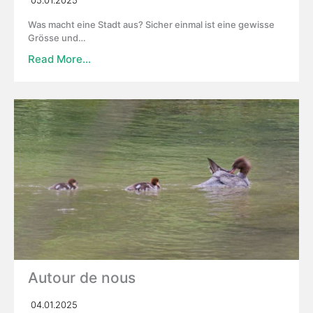
05.01.2025
Was macht eine Stadt aus? Sicher einmal ist eine gewisse
Grösse und…
Read More…
Autour de nous
04.01.2025