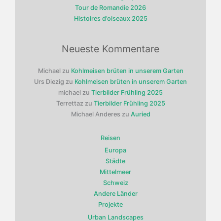
Tour de Romandie 2026
Histoires d’oiseaux 2025
Neueste Kommentare
Michael
zu
Kohlmeisen brüten in unserem Garten
Urs Diezig
zu
Kohlmeisen brüten in unserem Garten
michael
zu
Tierbilder Frühling 2025
Terrettaz
zu
Tierbilder Frühling 2025
Michael Anderes
zu
Auried
Reisen
Europa
Städte
Mittelmeer
Schweiz
Andere Länder
Projekte
Urban Landscapes