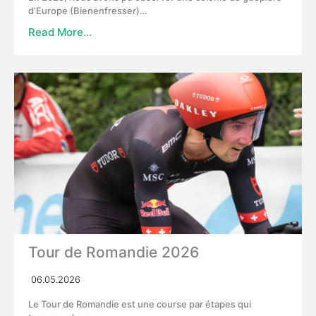
d’Europe (Bienenfresser)…
Read More…
Tour de Romandie 2026
06.05.2026
Le Tour de Romandie est une course par étapes qui