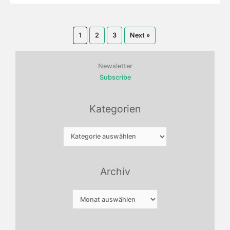
1
2
3
Next »
Newsletter
Subscribe
Kategorien
Kategorien
Archiv
Archiv