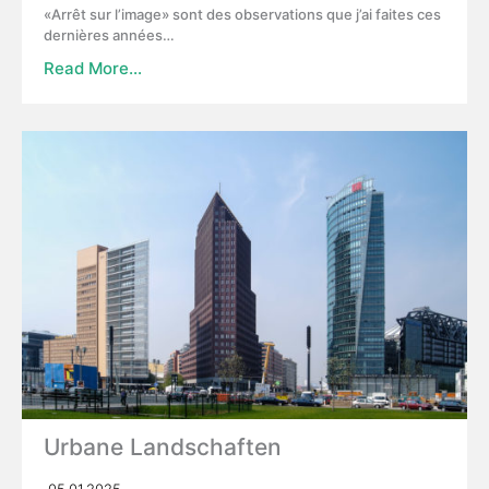
«Arrêt sur l’image» sont des observations que j’ai faites ces
dernières années…
Read More…
Urbane Landschaften