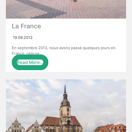
La France
19.09.2013
En septembre 2013, nous avons passé quelques jours en
France, cela ne…
Read More…