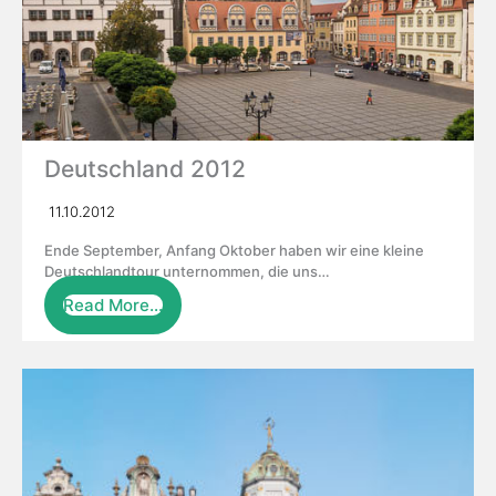
Deutschland 2012
11.10.2012
Ende September, Anfang Oktober haben wir eine kleine
Deutschlandtour unternommen, die uns…
Read More…