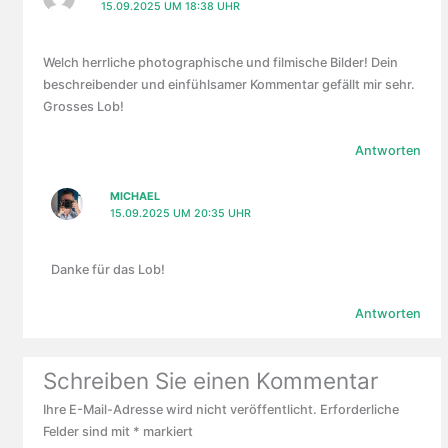
15.09.2025 UM 18:38 UHR
Welch herrliche photographische und filmische Bilder! Dein
beschreibender und einfühlsamer Kommentar gefällt mir sehr.
Grosses Lob!
Antworten
MICHAEL
15.09.2025 UM 20:35 UHR
Danke für das Lob!
Antworten
Schreiben Sie einen Kommentar
Ihre E-Mail-Adresse wird nicht veröffentlicht.
Erforderliche
Felder sind mit
*
markiert