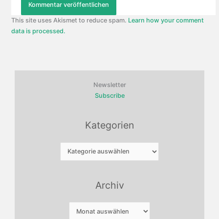
This site uses Akismet to reduce spam.
Learn how your comment
data is processed.
Newsletter
Subscribe
Kategorien
Kategorien
Archiv
Archiv