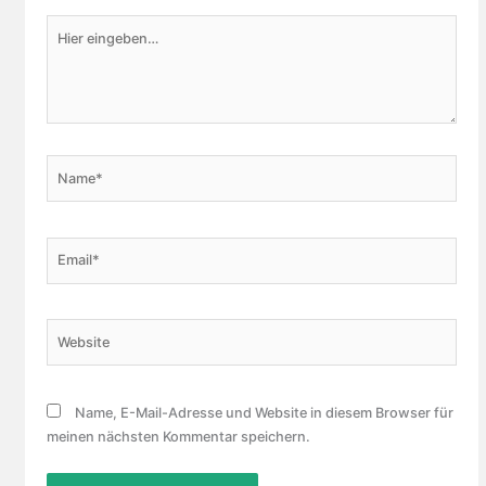
Hier
eingeben…
Name*
Email*
Website
Name, E-Mail-Adresse und Website in diesem Browser für
meinen nächsten Kommentar speichern.