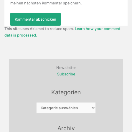
meinen nächsten Kommentar speichern.
This site uses Akismet to reduce spam.
Learn how your comment
data is processed.
Newsletter
Subscribe
Kategorien
Kategorien
Archiv