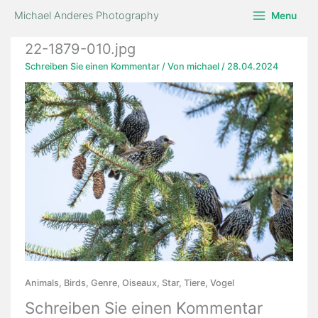
Zum
Michael Anderes Photography
Menu
Inhalt
springen
22-1879-010.jpg
Schreiben Sie einen Kommentar
/ Von
michael
/
28.04.2024
Animals, Birds, Genre, Oiseaux, Star, Tiere, Vogel
Schreiben Sie einen Kommentar