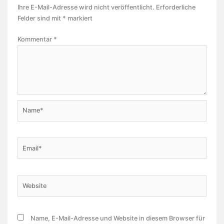
Ihre E-Mail-Adresse wird nicht veröffentlicht.
Erforderliche
Felder sind mit
*
markiert
Kommentar
*
Name*
Email*
Website
Name, E-Mail-Adresse und Website in diesem Browser für