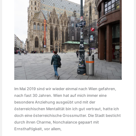
Im Mai 2019 sind wir wieder einmal nach Wien gefahren,
nach fast 30 Jahren. Wien hat auf mich immer eine
besondere Anziehung ausgeübt und mit der
österreichischen Mentalität bin ich gut vertraut, hatte ich
doch eine österreichische Grossmutter. Die Stadt besticht
durch ihren Charme, Nonchalance gepaart mit
Ernsthaftigkeit, vor allem,