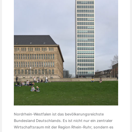
Nordrhein-Westfalen ist das bevölkerungsreichste
Bundesland Deutschlands. Es ist nicht nur ein zentraler
Wirtschaftsraum mit der Region Rhein-Ruhr, sondern es