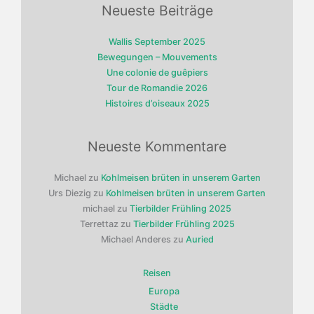
Neueste Beiträge
Wallis September 2025
Bewegungen – Mouvements
Une colonie de guêpiers
Tour de Romandie 2026
Histoires d’oiseaux 2025
Neueste Kommentare
Michael
zu
Kohlmeisen brüten in unserem Garten
Urs Diezig
zu
Kohlmeisen brüten in unserem Garten
michael
zu
Tierbilder Frühling 2025
Terrettaz
zu
Tierbilder Frühling 2025
Michael Anderes
zu
Auried
Reisen
Europa
Städte