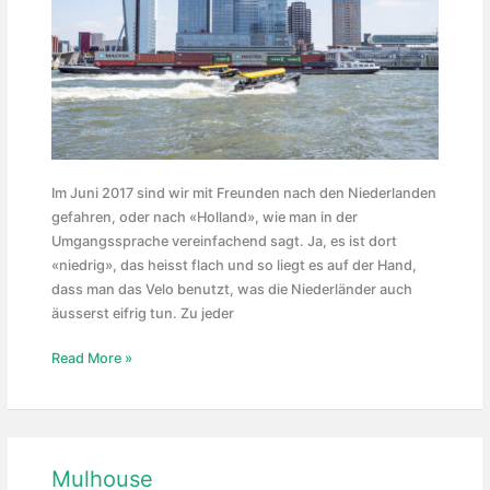
Im Juni 2017 sind wir mit Freunden nach den Niederlanden
gefahren, oder nach «Holland», wie man in der
Umgangssprache vereinfachend sagt. Ja, es ist dort
«niedrig», das heisst flach und so liegt es auf der Hand,
dass man das Velo benutzt, was die Niederländer auch
äusserst eifrig tun. Zu jeder
Niederlande
Read More »
Mulhouse