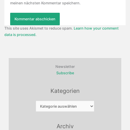
meinen nächsten Kommentar speichern.
This site uses Akismet to reduce spam.
Learn how your comment
data is processed.
Newsletter
Subscribe
Kategorien
Kategorien
Archiv