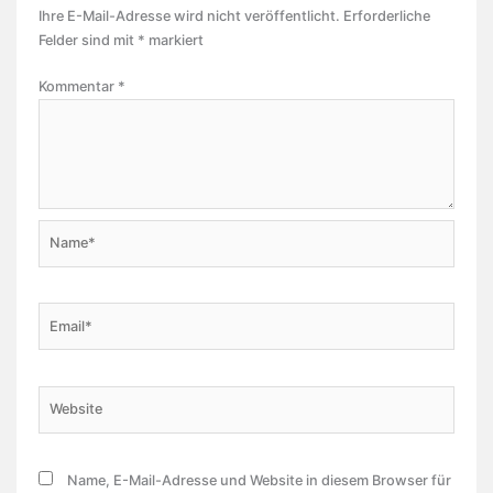
Ihre E-Mail-Adresse wird nicht veröffentlicht.
Erforderliche
Felder sind mit
*
markiert
Kommentar
*
Name*
Email*
Website
Name, E-Mail-Adresse und Website in diesem Browser für