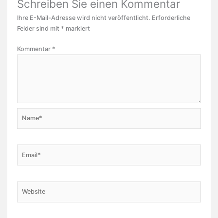
Schreiben Sie einen Kommentar
Ihre E-Mail-Adresse wird nicht veröffentlicht.
Erforderliche
Felder sind mit
*
markiert
Kommentar
*
Name*
Email*
Website