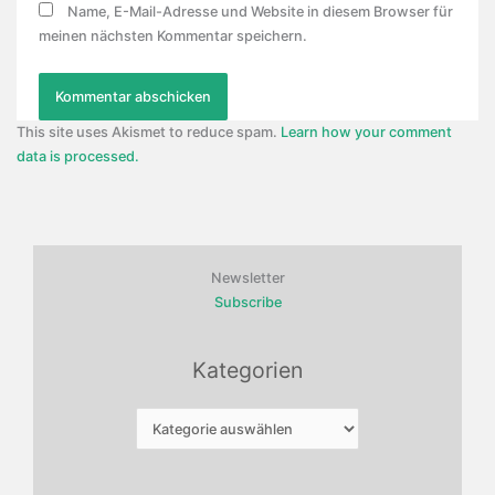
Name, E-Mail-Adresse und Website in diesem Browser für
meinen nächsten Kommentar speichern.
This site uses Akismet to reduce spam.
Learn how your comment
data is processed.
Newsletter
Subscribe
Kategorien
Kategorien