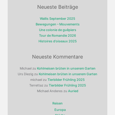
Neueste Beiträge
Wallis September 2025
Bewegungen – Mouvements
Une colonie de guêpiers
Tour de Romandie 2026
Histoires d’oiseaux 2025
Neueste Kommentare
Michael
zu
Kohlmeisen brüten in unserem Garten
Urs Diezig
zu
Kohlmeisen brüten in unserem Garten
michael
zu
Tierbilder Frühling 2025
Terrettaz
zu
Tierbilder Frühling 2025
Michael Anderes
zu
Auried
Reisen
Europa