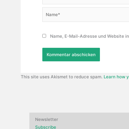
Name*
Name, E-Mail-Adresse und Website i
This site uses Akismet to reduce spam.
Learn how y
Newsletter
Subscribe