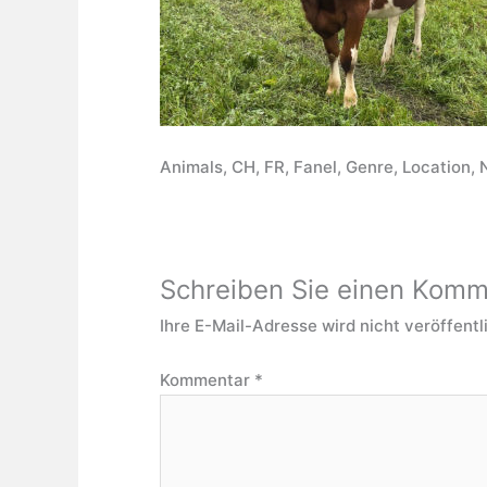
Animals, CH, FR, Fanel, Genre, Location, 
Schreiben Sie einen Komm
Ihre E-Mail-Adresse wird nicht veröffentl
Kommentar
*