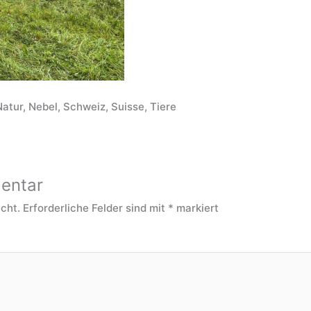
Natur, Nebel, Schweiz, Suisse, Tiere
entar
icht.
Erforderliche Felder sind mit
*
markiert