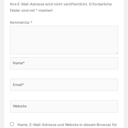
Ihre E-Mail-Adresse wird nicht veröffentlicht.
Erforderliche
Felder sind mit
*
markiert
Kommentar
*
Name*
Email*
Website
Name, E-Mail-Adresse und Website in diesem Browser für