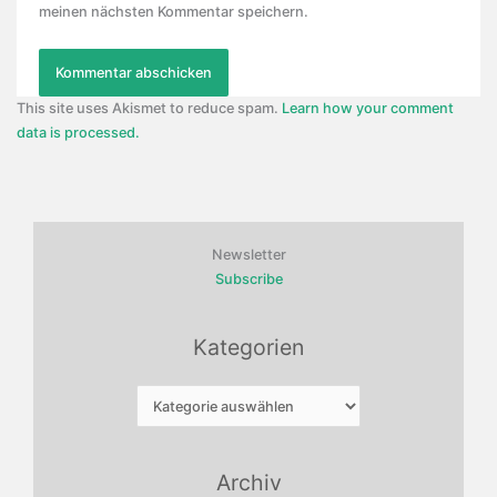
meinen nächsten Kommentar speichern.
This site uses Akismet to reduce spam.
Learn how your comment
data is processed.
Newsletter
Subscribe
Kategorien
Kategorien
Archiv