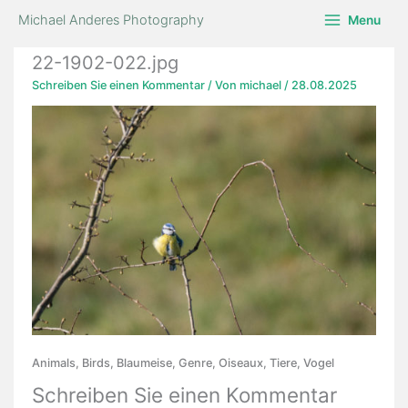
Zum
Michael Anderes Photography
Menu
Inhalt
springen
22-1902-022.jpg
Schreiben Sie einen Kommentar
/ Von
michael
/
28.08.2025
Animals, Birds, Blaumeise, Genre, Oiseaux, Tiere, Vogel
Schreiben Sie einen Kommentar