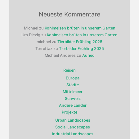
Neueste Kommentare
Michael
zu
Kohlmeisen brüten in unserem Garten
Urs Diezig
zu
Kohlmeisen brüten in unserem Garten
michael
zu
Tierbilder Frühling 2025
Terrettaz
zu
Tierbilder Frühling 2025
Michael Anderes
zu
Auried
Reisen
Europa
Städte
Mittelmeer
Schweiz
Andere Länder
Projekte
Urban Landscapes
Social Landscapes
Industrial Landscapes