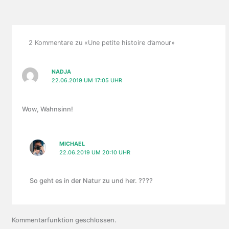
2 Kommentare zu «Une petite histoire d’amour»
NADJA
22.06.2019 UM 17:05 UHR
Wow, Wahnsinn!
MICHAEL
22.06.2019 UM 20:10 UHR
So geht es in der Natur zu und her. ????
Kommentarfunktion geschlossen.