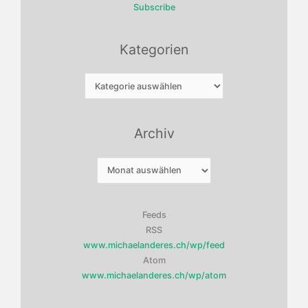
Subscribe
Kategorien
Kategorien
Archiv
Archiv
Feeds
RSS
www.michaelanderes.ch/wp/feed
Atom
www.michaelanderes.ch/wp/atom