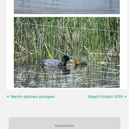
← Martin-pêcheur plongeur
Vögel Frühjahr 2019 →
Newsletter