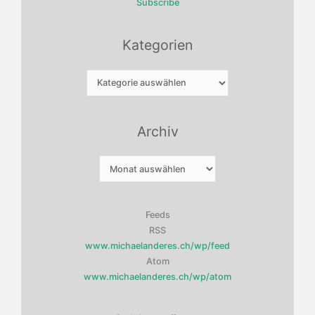
Subscribe
Kategorien
Kategorien
Archiv
Archiv
Feeds
RSS
www.michaelanderes.ch/wp/feed
Atom
www.michaelanderes.ch/wp/atom