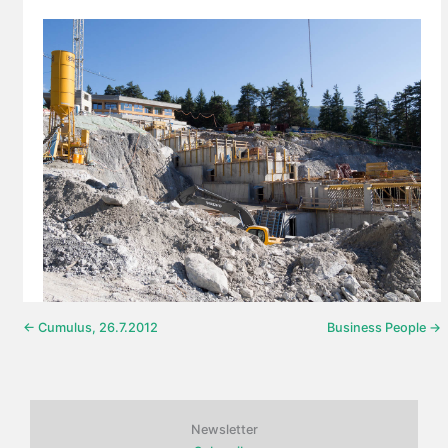
← Cumulus, 26.7.2012
Business People →
Newsletter